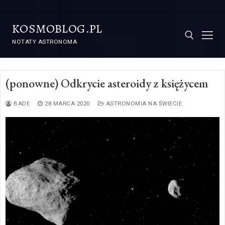
KOSMOBLOG.PL
NOTATY ASTRONOMA
(ponowne) Odkrycie asteroidy z księżycem
BADE
28 MARCA 2020
ASTRONOMIA NA ŚWIECIE