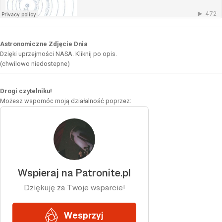
Astronomiczne Zdjęcie Dnia
Dzięki uprzejmości NASA. Kliknij po opis.
(chwilowo niedostepne)
Drogi czytelniku!
Możesz wspomóc moją działalność poprzez: